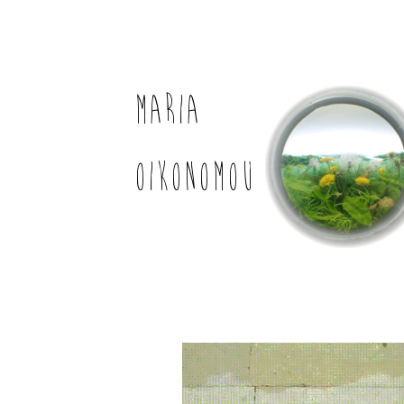
MARIA
OIKONOMOU